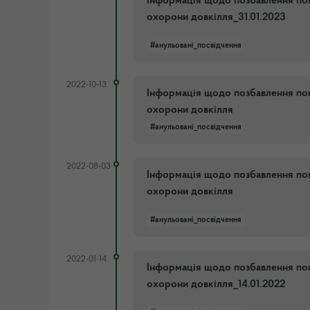
Інформація щодо позбавлення пов
охорони довкілля_31.01.2023
#анульовані_посвідчення
2022-10-13
Інформація щодо позбавлення пов
охорони довкілля
#анульовані_посвідчення
2022-08-03
Інформація щодо позбавлення пов
охорони довкілля
#анульовані_посвідчення
2022-01-14
Інформація щодо позбавлення пов
охорони довкілля_14.01.2022