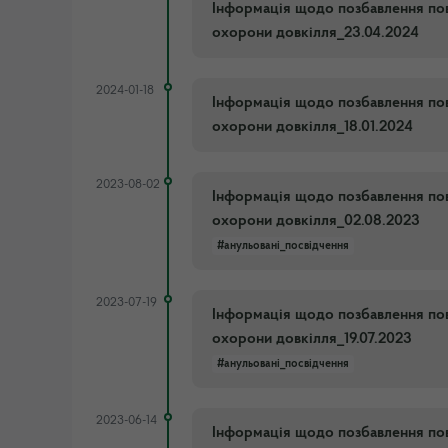
Інформація щодо позбавлення пов
охорони довкілля_23.04.2024
2024-01-18
Інформація щодо позбавлення пов
охорони довкілля_18.01.2024
2023-08-02
Інформація щодо позбавлення пов
охорони довкілля_02.08.2023
#анульовані_посвідчення
2023-07-19
Інформація щодо позбавлення пов
охорони довкілля_19.07.2023
#анульовані_посвідчення
2023-06-14
Інформація щодо позбавлення пов