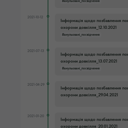
#анульовані_посвідчення
2021-10-12
Інформація щодо позбавлення пов
охорони довкілля_12.10.2021
#анульовані_посвідчення
2021-07-13
Інформація щодо позбавлення пов
охорони довкілля_13.07.2021
#анульовані_посвідчення
2021-04-29
Інформація щодо позбавлення пов
охорони довкілля_29.04.2021
2021-01-20
Інформація щодо позбавлення пов
охорони довкілля_20.01.2021