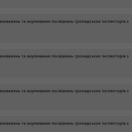
новажень та анулювання посвідчень громадських інспекторів з
новажень та анулювання посвідчень громадських інспекторів з
новажень та анулювання посвідчень громадських інспекторів з
новажень та анулювання посвідчень громадських інспекторів з