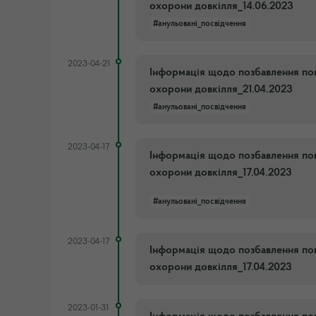
охорони довкілля_14.06.2023
#анульовані_посвідчення
2023-04-21
Інформація щодо позбавлення пов
охорони довкілля_21.04.2023
#анульовані_посвідчення
2023-04-17
Інформація щодо позбавлення пов
охорони довкілля_17.04.2023
#анульовані_посвідчення
2023-04-17
Інформація щодо позбавлення пов
охорони довкілля_17.04.2023
2023-01-31