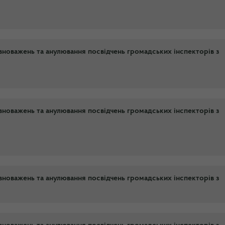
новажень та анулювання посвідчень громадських інспекторів з
новажень та анулювання посвідчень громадських інспекторів з
новажень та анулювання посвідчень громадських інспекторів з