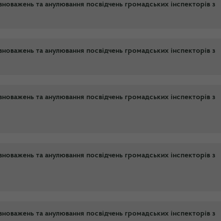
новажень та анулювання посвідчень громадських інспекторів з
новажень та анулювання посвідчень громадських інспекторів з
новажень та анулювання посвідчень громадських інспекторів з
новажень та анулювання посвідчень громадських інспекторів з
новажень та анулювання посвідчень громадських інспекторів з