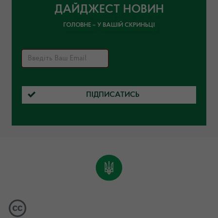
ДАЙДЖЕСТ НОВИН
ГОЛОВНЕ – У ВАШІЙ СКРИНЬЦІ
ПІДПИСАТИСЬ