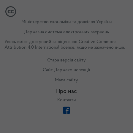
Міністерство економіки та довкілля України
Державна система електронних звернень
Увесь вміст доступний за ліцензією
Creative Commons
Attribution 4.0 International license
, якщо не зазначено інше.
Стара версія сайту
Сайт Держекоінспекції
Мапа сайту
Про нас
Контакти