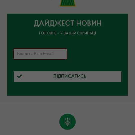
ДАЙДЖЕСТ НОВИН
ГОЛОВНЕ – У ВАШІЙ СКРИНЬЦІ
ПІДПИСАТИСЬ