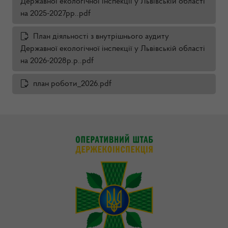
Державної екологічної інспекції у Львівській області
на 2025-2027рр..pdf
План діяльності з внутрішнього аудиту
Державної екологічної інспекції у Львівській області
на 2026-2028р.р..pdf
план роботи_2026.pdf