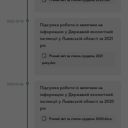
Річний звіт за січень-грудень 2022.doc
2022-01-10
Підсумки роботи із запитами на
інформацію у Державній екологічній
інспекції у Львівській області за 2021
рік
Річний звіт за січень-грудень 2021
року.doc
2021-01-06
Підсумки роботи із запитами на
інформацію у Державній екологічній
інспекції у Львівській області за 2020
рік
Річний звіт за січень-грудень 2020.docx