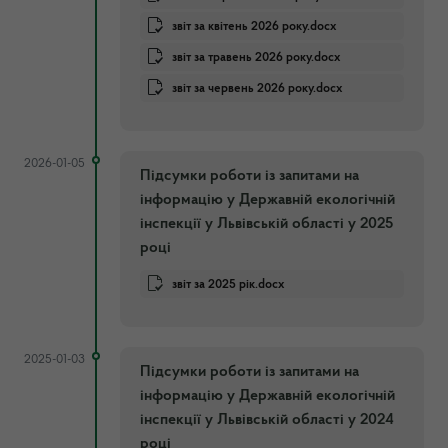
звіт за квітень 2026 року.docx
звіт за травень 2026 року.docx
звіт за червень 2026 року.docx
2026-01-05
Підсумки роботи із запитами на
інформацію у Державній екологічній
інспекції у Львівській області у 2025
році
звіт за 2025 рік.docx
2025-01-03
Підсумки роботи із запитами на
інформацію у Державній екологічній
інспекції у Львівській області у 2024
році