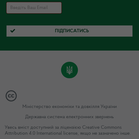
ПІДПИСАТИСЬ
Міністерство економіки та довкілля України
Державна система електронних звернень
Увесь вміст доступний за ліцензією
Creative Commons
Attribution 4.0 International license
, якщо не зазначено інше.