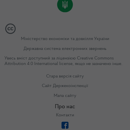
Міністерство економіки та довкілля України
Державна система електронних звернень
Увесь вміст доступний за ліцензією
Creative Commons
Attribution 4.0 International license
, якщо не зазначено інше.
Стара версія сайту
Сайт Держекоінспекції
Мапа сайту
Про нас
Контакти