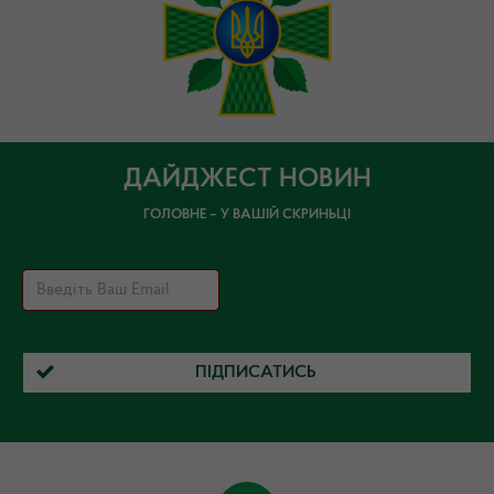
ДАЙДЖЕСТ НОВИН
ГОЛОВНЕ – У ВАШІЙ СКРИНЬЦІ
ПІДПИСАТИСЬ