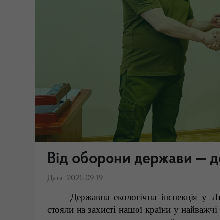
Від оборони держави — до
Дата: 2025-09-19
Державна екологічна інспекція у Ль
стояли на захисті нашої країни у найважчі 