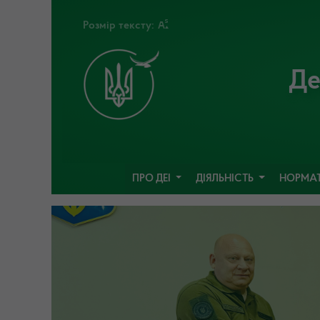
Розмір тексту:
Де
ПРО ДЕІ
ДІЯЛЬНІСТЬ
НОРМАТ