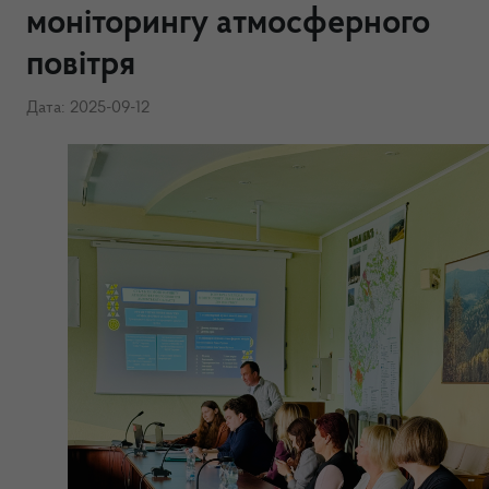
моніторингу атмосферного
повітря
Дата: 2025-09-12