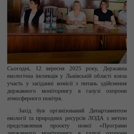
Сьогодні, 12 вересня 2025 року, Державна
екологічна інспекція у Львівській області взяла
участь у засіданні комісії з питань здійснення
державного моніторингу в галузі охорони
атмосферного повітря.
Захід був організований Департаментом
екології та природних ресурсів ЛОДА з метою
представлення проєкту нової «Програми
державного моніторингу в галузі охорони