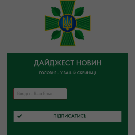
ДАЙДЖЕСТ НОВИН
ГОЛОВНЕ – У ВАШІЙ СКРИНЬЦІ
ПІДПИСАТИСЬ