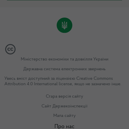
Міністерство економіки та довкілля України
Державна система електронних звернень
Увесь вміст доступний за ліцензією
Creative Commons
Attribution 4.0 International license
, якщо не зазначено інше.
Стара версія сайту
Сайт Держекоінспекції
Мапа сайту
Про нас