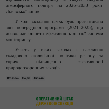
атмосферного повітря на 2026–2030 роки
Львівської зони».
У ході засідання також було презентовано
звіт попередньої програми (2021–2025), що
дозволили оцінити ефективність діючої системи
моніторингу.
Участь у таких заходах є важливою
складовою екологічної політики регіону та
сприяє підвищенню ефективності
природоохоронних заходів.
#головна
#медіа
#новини